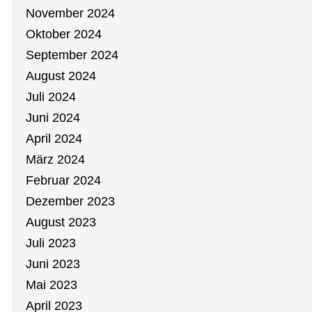
November 2024
Oktober 2024
September 2024
August 2024
Juli 2024
Juni 2024
April 2024
März 2024
Februar 2024
Dezember 2023
August 2023
Juli 2023
Juni 2023
Mai 2023
April 2023