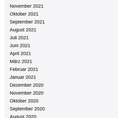
November 2021
Oktober 2021
September 2021
August 2021
Juli 2021
Juni 2021
April 2021
März 2021
Februar 2021
Januar 2021
Dezember 2020
November 2020
Oktober 2020
September 2020
August 2020