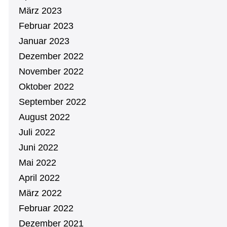
März 2023
Februar 2023
Januar 2023
Dezember 2022
November 2022
Oktober 2022
September 2022
August 2022
Juli 2022
Juni 2022
Mai 2022
April 2022
März 2022
Februar 2022
Dezember 2021