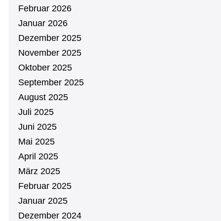
Februar 2026
Januar 2026
Dezember 2025
November 2025
Oktober 2025
September 2025
August 2025
Juli 2025
Juni 2025
Mai 2025
April 2025
März 2025
Februar 2025
Januar 2025
Dezember 2024