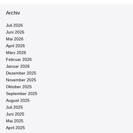
Archiv
Juli 2026
Juni 2026
Mai 2026
April 2026
März 2026
Februar 2026
Januar 2026
Dezember 2025
November 2025
Oktober 2025
September 2025
August 2025
Juli 2025
Juni 2025
Mai 2025
April 2025