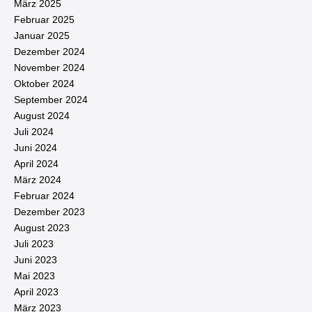
März 2025
Februar 2025
Januar 2025
Dezember 2024
November 2024
Oktober 2024
September 2024
August 2024
Juli 2024
Juni 2024
April 2024
März 2024
Februar 2024
Dezember 2023
August 2023
Juli 2023
Juni 2023
Mai 2023
April 2023
März 2023