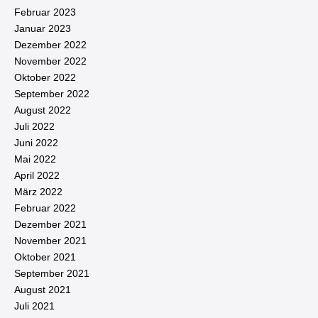
Februar 2023
Januar 2023
Dezember 2022
November 2022
Oktober 2022
September 2022
August 2022
Juli 2022
Juni 2022
Mai 2022
April 2022
März 2022
Februar 2022
Dezember 2021
November 2021
Oktober 2021
September 2021
August 2021
Juli 2021