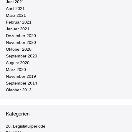
Juni 2021
April 2021
März 2021
Februar 2021
Januar 2021
Dezember 2020
November 2020
Oktober 2020
September 2020
August 2020
März 2020
November 2019
September 2014
Oktober 2013
Kategorien
20. Le­gis­la­tur­pe­ri­ode