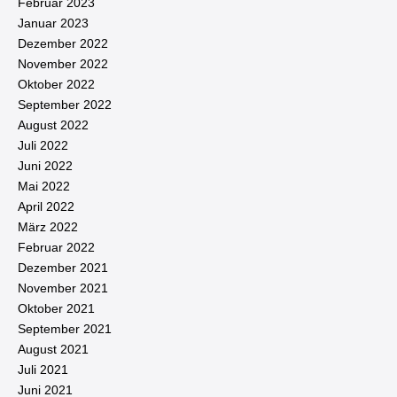
Februar 2023
Januar 2023
Dezember 2022
November 2022
Oktober 2022
September 2022
August 2022
Juli 2022
Juni 2022
Mai 2022
April 2022
März 2022
Februar 2022
Dezember 2021
November 2021
Oktober 2021
September 2021
August 2021
Juli 2021
Juni 2021