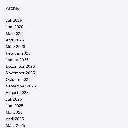
Archiv
Juli 2026
Juni 2026
Mai 2026
April 2026
März 2026
Februar 2026
Januar 2026
Dezember 2025
November 2025
Oktober 2025
September 2025
August 2025
Juli 2025
Juni 2025
Mai 2025
April 2025
März 2025