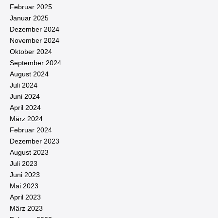
Februar 2025
Januar 2025
Dezember 2024
November 2024
Oktober 2024
September 2024
August 2024
Juli 2024
Juni 2024
April 2024
März 2024
Februar 2024
Dezember 2023
August 2023
Juli 2023
Juni 2023
Mai 2023
April 2023
März 2023