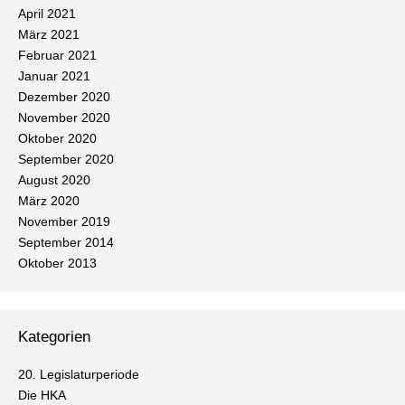
April 2021
März 2021
Februar 2021
Januar 2021
Dezember 2020
November 2020
Oktober 2020
September 2020
August 2020
März 2020
November 2019
September 2014
Oktober 2013
Kategorien
20. Le­gis­la­tur­pe­ri­ode
Die HKA