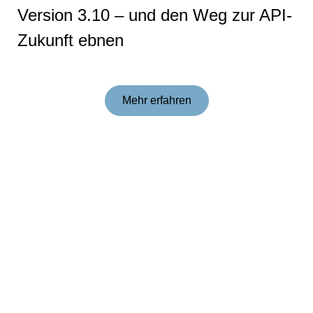
Version 3.10 – und den Weg zur API-
Zu­kunft ebnen
Mehr erfahren