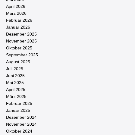
April 2026
März 2026
Februar 2026
Januar 2026
Dezember 2025
November 2025
Oktober 2025
September 2025
August 2025
Juli 2025
Juni 2025
Mai 2025
April 2025
März 2025
Februar 2025
Januar 2025
Dezember 2024
November 2024
Oktober 2024