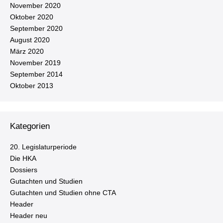
November 2020
Oktober 2020
September 2020
August 2020
März 2020
November 2019
September 2014
Oktober 2013
Kategorien
20. Le­gis­la­tur­pe­ri­ode
Die HKA
Dossiers
Gutachten und Studien
Gutachten und Studien ohne CTA
Header
Header neu