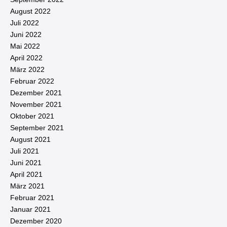
August 2022
Juli 2022
Juni 2022
Mai 2022
April 2022
März 2022
Februar 2022
Dezember 2021
November 2021
Oktober 2021
September 2021
August 2021
Juli 2021
Juni 2021
April 2021
März 2021
Februar 2021
Januar 2021
Dezember 2020