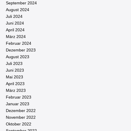
September 2024
August 2024
Juli 2024
Juni 2024
April 2024
März 2024
Februar 2024
Dezember 2023
August 2023
Juli 2023
Juni 2023
Mai 2023
April 2023
März 2023
Februar 2023
Januar 2023
Dezember 2022
November 2022
Oktober 2022
September 2022