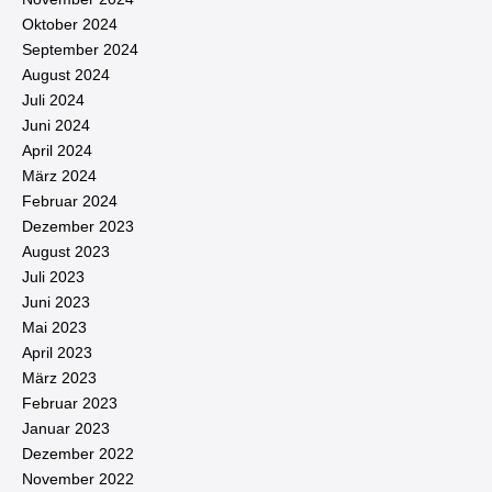
Oktober 2024
September 2024
August 2024
Juli 2024
Juni 2024
April 2024
März 2024
Februar 2024
Dezember 2023
August 2023
Juli 2023
Juni 2023
Mai 2023
April 2023
März 2023
Februar 2023
Januar 2023
Dezember 2022
November 2022