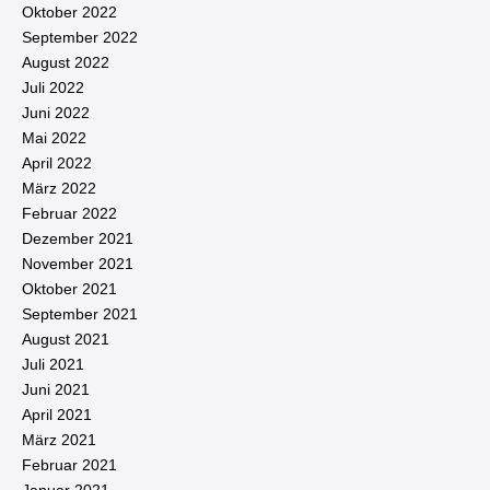
Oktober 2022
September 2022
August 2022
Juli 2022
Juni 2022
Mai 2022
April 2022
März 2022
Februar 2022
Dezember 2021
November 2021
Oktober 2021
September 2021
August 2021
Juli 2021
Juni 2021
April 2021
März 2021
Februar 2021