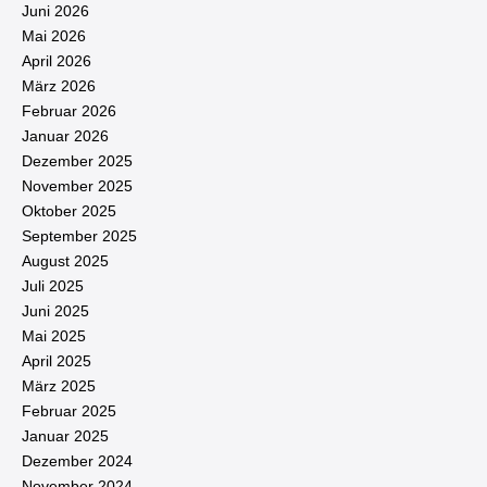
Juni 2026
Mai 2026
April 2026
März 2026
Februar 2026
Januar 2026
Dezember 2025
November 2025
Oktober 2025
September 2025
August 2025
Juli 2025
Juni 2025
Mai 2025
April 2025
März 2025
Februar 2025
Januar 2025
Dezember 2024
November 2024