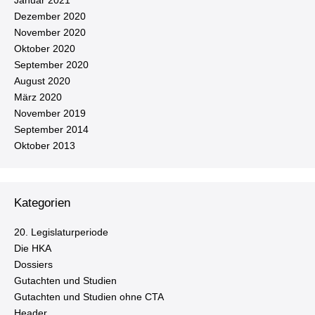
Januar 2021
Dezember 2020
November 2020
Oktober 2020
September 2020
August 2020
März 2020
November 2019
September 2014
Oktober 2013
Kategorien
20. Le­gis­la­tur­pe­ri­ode
Die HKA
Dossiers
Gutachten und Studien
Gutachten und Studien ohne CTA
Header