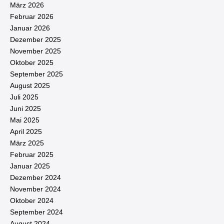
März 2026
Februar 2026
Januar 2026
Dezember 2025
November 2025
Oktober 2025
September 2025
August 2025
Juli 2025
Juni 2025
Mai 2025
April 2025
März 2025
Februar 2025
Januar 2025
Dezember 2024
November 2024
Oktober 2024
September 2024
August 2024