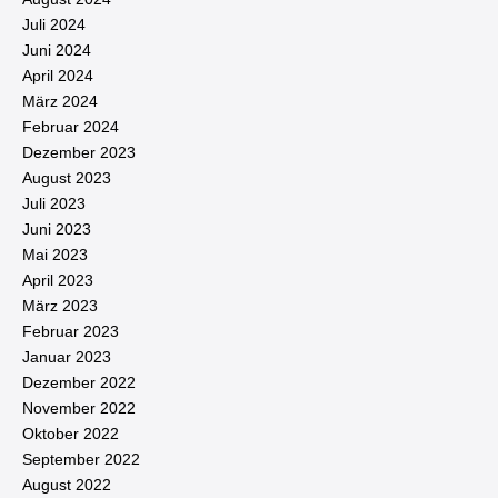
Juli 2024
Juni 2024
April 2024
März 2024
Februar 2024
Dezember 2023
August 2023
Juli 2023
Juni 2023
Mai 2023
April 2023
März 2023
Februar 2023
Januar 2023
Dezember 2022
November 2022
Oktober 2022
September 2022
August 2022