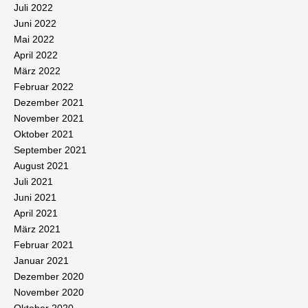
Juli 2022
Juni 2022
Mai 2022
April 2022
März 2022
Februar 2022
Dezember 2021
November 2021
Oktober 2021
September 2021
August 2021
Juli 2021
Juni 2021
April 2021
März 2021
Februar 2021
Januar 2021
Dezember 2020
November 2020