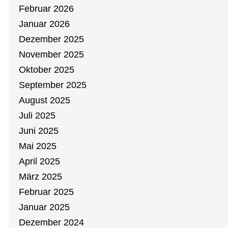
Februar 2026
Januar 2026
Dezember 2025
November 2025
Oktober 2025
September 2025
August 2025
Juli 2025
Juni 2025
Mai 2025
April 2025
März 2025
Februar 2025
Januar 2025
Dezember 2024