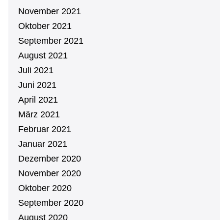
November 2021
Oktober 2021
September 2021
August 2021
Juli 2021
Juni 2021
April 2021
März 2021
Februar 2021
Januar 2021
Dezember 2020
November 2020
Oktober 2020
September 2020
August 2020