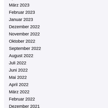
März 2023
Februar 2023
Januar 2023
Dezember 2022
November 2022
Oktober 2022
September 2022
August 2022
Juli 2022
Juni 2022
Mai 2022
April 2022
März 2022
Februar 2022
Dezember 2021