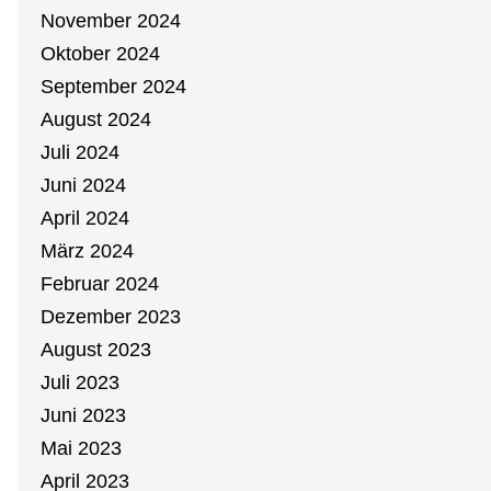
November 2024
Oktober 2024
September 2024
August 2024
Juli 2024
Juni 2024
April 2024
März 2024
Februar 2024
Dezember 2023
August 2023
Juli 2023
Juni 2023
Mai 2023
April 2023