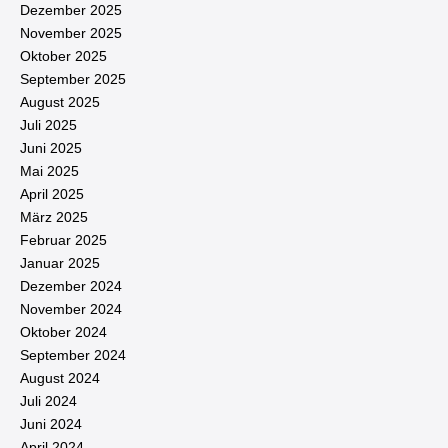
Dezember 2025
November 2025
Oktober 2025
September 2025
August 2025
Juli 2025
Juni 2025
Mai 2025
April 2025
März 2025
Februar 2025
Januar 2025
Dezember 2024
November 2024
Oktober 2024
September 2024
August 2024
Juli 2024
Juni 2024
April 2024