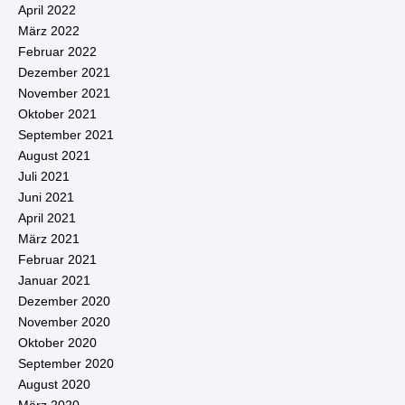
April 2022
März 2022
Februar 2022
Dezember 2021
November 2021
Oktober 2021
September 2021
August 2021
Juli 2021
Juni 2021
April 2021
März 2021
Februar 2021
Januar 2021
Dezember 2020
November 2020
Oktober 2020
September 2020
August 2020