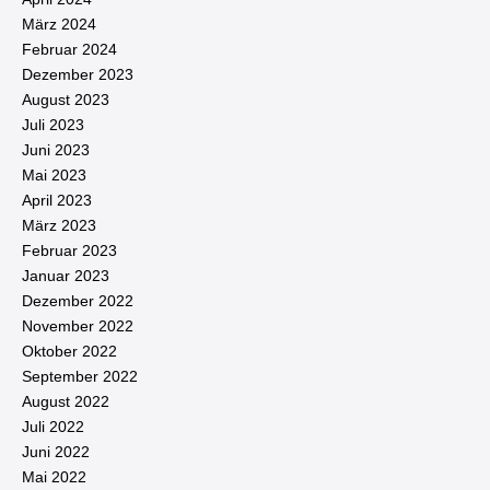
März 2024
Februar 2024
Dezember 2023
August 2023
Juli 2023
Juni 2023
Mai 2023
April 2023
März 2023
Februar 2023
Januar 2023
Dezember 2022
November 2022
Oktober 2022
September 2022
August 2022
Juli 2022
Juni 2022
Mai 2022