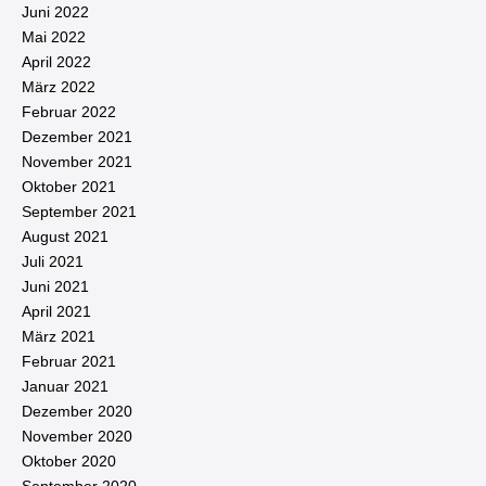
Juni 2022
Mai 2022
April 2022
März 2022
Februar 2022
Dezember 2021
November 2021
Oktober 2021
September 2021
August 2021
Juli 2021
Juni 2021
April 2021
März 2021
Februar 2021
Januar 2021
Dezember 2020
November 2020
Oktober 2020