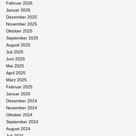
Februar 2026
Januar 2026
Dezember 2025
November 2025
Oktober 2025
September 2025
August 2025
Juli 2025
Juni 2025
Mai 2025
April 2025
März 2025
Februar 2025
Januar 2025
Dezember 2024
November 2024
Oktober 2024
September 2024
August 2024
Juli 2024