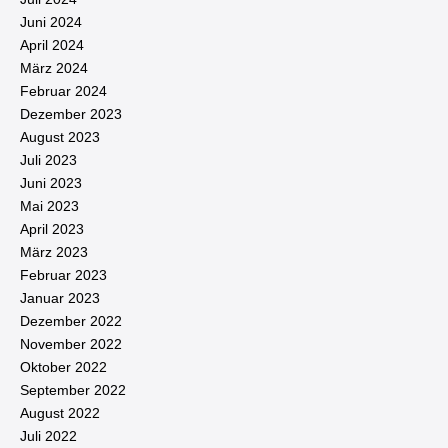
Juni 2024
April 2024
März 2024
Februar 2024
Dezember 2023
August 2023
Juli 2023
Juni 2023
Mai 2023
April 2023
März 2023
Februar 2023
Januar 2023
Dezember 2022
November 2022
Oktober 2022
September 2022
August 2022
Juli 2022