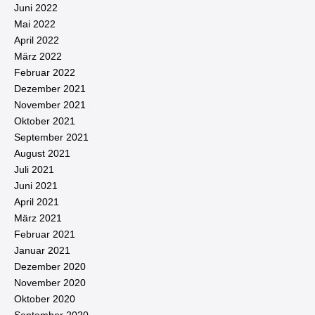
Juni 2022
Mai 2022
April 2022
März 2022
Februar 2022
Dezember 2021
November 2021
Oktober 2021
September 2021
August 2021
Juli 2021
Juni 2021
April 2021
März 2021
Februar 2021
Januar 2021
Dezember 2020
November 2020
Oktober 2020