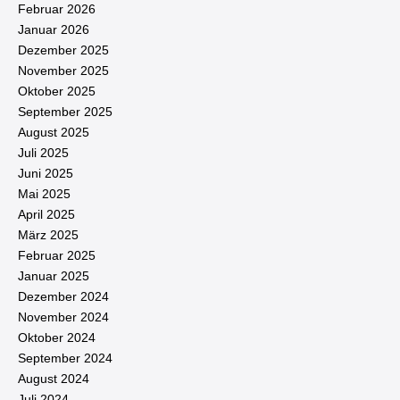
Februar 2026
Januar 2026
Dezember 2025
November 2025
Oktober 2025
September 2025
August 2025
Juli 2025
Juni 2025
Mai 2025
April 2025
März 2025
Februar 2025
Januar 2025
Dezember 2024
November 2024
Oktober 2024
September 2024
August 2024
Juli 2024