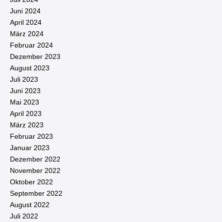
Juni 2024
April 2024
März 2024
Februar 2024
Dezember 2023
August 2023
Juli 2023
Juni 2023
Mai 2023
April 2023
März 2023
Februar 2023
Januar 2023
Dezember 2022
November 2022
Oktober 2022
September 2022
August 2022
Juli 2022