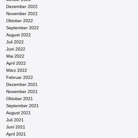
Dezember 2022
November 2022
Oktober 2022
September 2022
August 2022
Juli 2022
Juni 2022
Mai 2022
April 2022
März 2022
Februar 2022
Dezember 2021
November 2021
Oktober 2021
September 2021
August 2021
Juli 2021
Juni 2021
April 2021