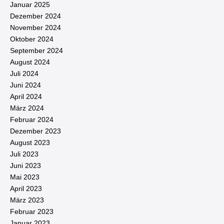
Januar 2025
Dezember 2024
November 2024
Oktober 2024
September 2024
August 2024
Juli 2024
Juni 2024
April 2024
März 2024
Februar 2024
Dezember 2023
August 2023
Juli 2023
Juni 2023
Mai 2023
April 2023
März 2023
Februar 2023
Januar 2023