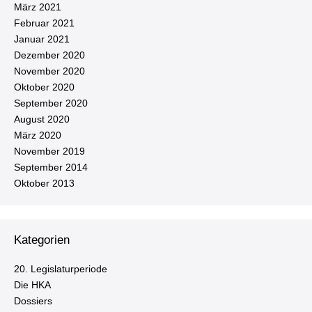
März 2021
Februar 2021
Januar 2021
Dezember 2020
November 2020
Oktober 2020
September 2020
August 2020
März 2020
November 2019
September 2014
Oktober 2013
Kategorien
20. Le­gis­la­tur­pe­ri­ode
Die HKA
Dossiers