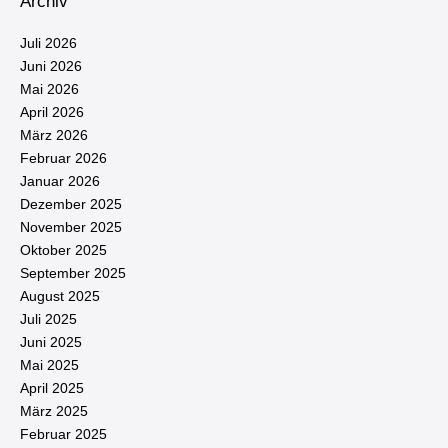
Archiv
Juli 2026
Juni 2026
Mai 2026
April 2026
März 2026
Februar 2026
Januar 2026
Dezember 2025
November 2025
Oktober 2025
September 2025
August 2025
Juli 2025
Juni 2025
Mai 2025
April 2025
März 2025
Februar 2025