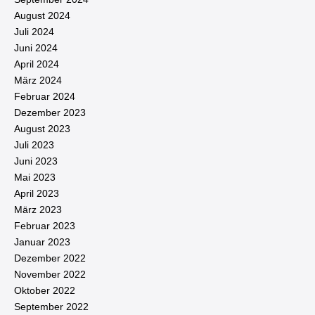
August 2024
Juli 2024
Juni 2024
April 2024
März 2024
Februar 2024
Dezember 2023
August 2023
Juli 2023
Juni 2023
Mai 2023
April 2023
März 2023
Februar 2023
Januar 2023
Dezember 2022
November 2022
Oktober 2022
September 2022