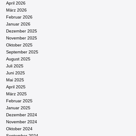
April 2026
März 2026
Februar 2026
Januar 2026
Dezember 2025
November 2025
Oktober 2025
September 2025
August 2025
Juli 2025
Juni 2025
Mai 2025
April 2025
März 2025
Februar 2025
Januar 2025
Dezember 2024
November 2024
Oktober 2024
September 2024