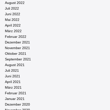
August 2022
Juli 2022
Juni 2022
Mai 2022
April 2022
März 2022
Februar 2022
Dezember 2021
November 2021
Oktober 2021
September 2021
August 2021
Juli 2021
Juni 2021
April 2021
März 2021
Februar 2021
Januar 2021
Dezember 2020