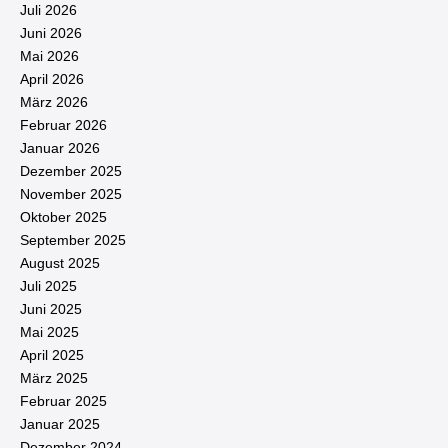
Juli 2026
Juni 2026
Mai 2026
April 2026
März 2026
Februar 2026
Januar 2026
Dezember 2025
November 2025
Oktober 2025
September 2025
August 2025
Juli 2025
Juni 2025
Mai 2025
April 2025
März 2025
Februar 2025
Januar 2025
Dezember 2024