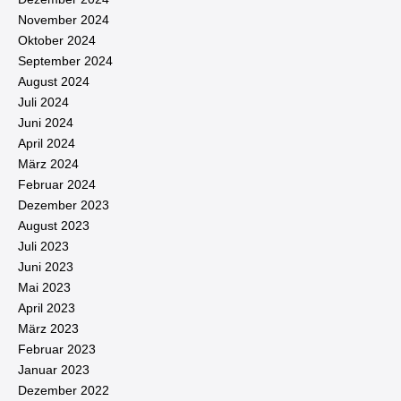
November 2024
Oktober 2024
September 2024
August 2024
Juli 2024
Juni 2024
April 2024
März 2024
Februar 2024
Dezember 2023
August 2023
Juli 2023
Juni 2023
Mai 2023
April 2023
März 2023
Februar 2023
Januar 2023
Dezember 2022