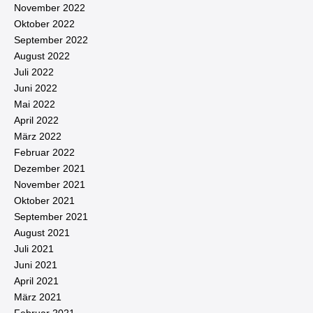
November 2022
Oktober 2022
September 2022
August 2022
Juli 2022
Juni 2022
Mai 2022
April 2022
März 2022
Februar 2022
Dezember 2021
November 2021
Oktober 2021
September 2021
August 2021
Juli 2021
Juni 2021
April 2021
März 2021