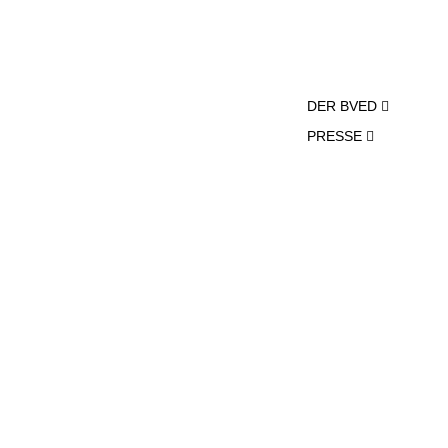
DER BVED
PRESSE