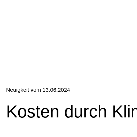
Neuigkeit vom 13.06.2024
Kosten durch Kli­