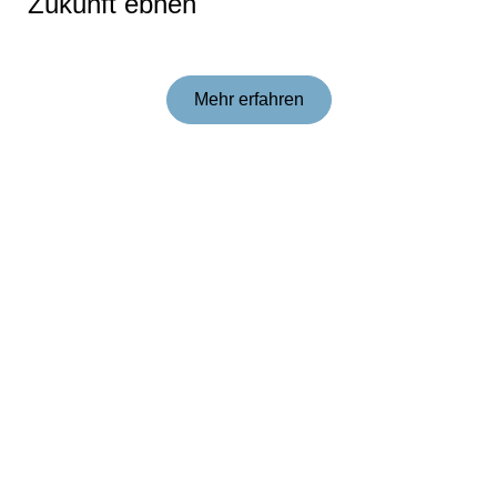
Zu­kunft ebnen
Mehr erfahren