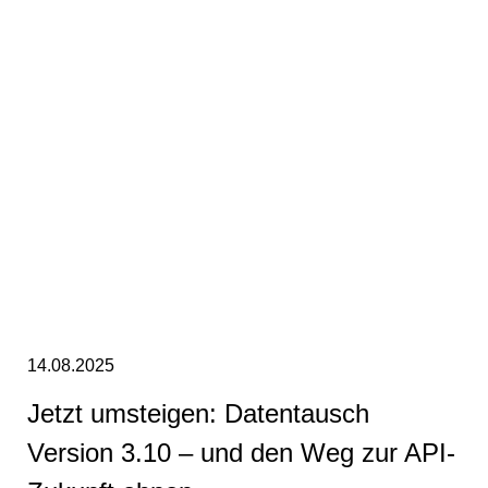
14.08.2025
Jetzt umsteigen: Da­ten­tausch
Version 3.10 – und den Weg zur API-