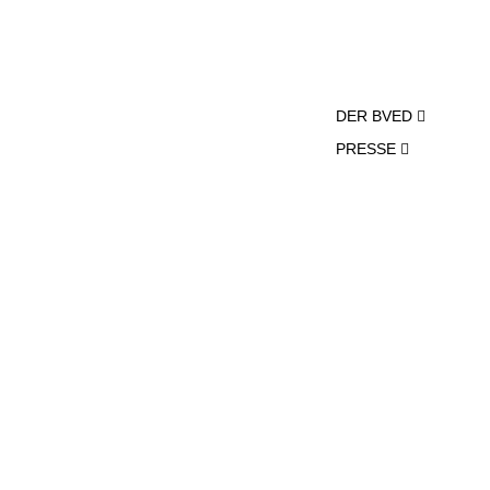
DER BVED
PRESSE