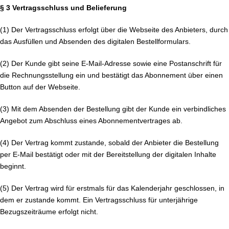
§ 3 Vertragsschluss und Belieferung
(1) Der Vertragsschluss erfolgt über die Webseite des Anbieters, durch
das Ausfüllen und Absenden des digitalen Bestellformulars.
(2) Der Kunde gibt seine E-Mail-Adresse sowie eine Postanschrift für
die Rechnungsstellung ein und bestätigt das Abonnement über einen
Button auf der Webseite.
(3) Mit dem Absenden der Bestellung gibt der Kunde ein verbindliches
Angebot zum Abschluss eines Abonnementvertrages ab.
(4) Der Vertrag kommt zustande, sobald der Anbieter die Bestellung
per E-Mail bestätigt oder mit der Bereitstellung der digitalen Inhalte
beginnt.
(5) Der Vertrag wird für erstmals für das Kalenderjahr geschlossen, in
dem er zustande kommt. Ein Vertragsschluss für unterjährige
Bezugszeiträume erfolgt nicht.