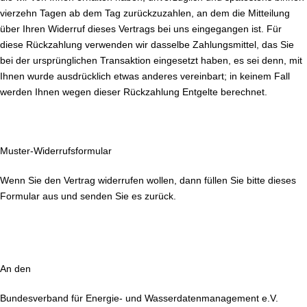
vierzehn Tagen ab dem Tag zurückzuzahlen, an dem die Mitteilung
über Ihren Widerruf dieses Vertrags bei uns eingegangen ist. Für
diese Rückzahlung verwenden wir dasselbe Zahlungsmittel, das Sie
bei der ursprünglichen Transaktion eingesetzt haben, es sei denn, mit
Ihnen wurde ausdrücklich etwas anderes vereinbart; in keinem Fall
werden Ihnen wegen dieser Rückzahlung Entgelte berechnet.
Muster-Widerrufsformular
Wenn Sie den Vertrag widerrufen wollen, dann füllen Sie bitte dieses
Formular aus und senden Sie es zurück.
An den
Bundesverband für Energie- und Wasserdatenmanagement e.V.