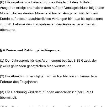
(6) Die regelmäßige Belieferung des Kunde mit den digitalen
Ausgaben erfolgt erstmals in dem auf den Vertragsschluss folgenden
Monat. Die vor diesem Monat erschienen Ausgaben werden dem
Kunde auf dessen ausdrückliches Verlangen hin, das bis spätestens
zum 28. Februar des Folgejahres an den Anbieter zu richten ist,
übersandt.
§ 4 Preise und Zahlungsbedingungen
(1) Der Jahrespreis für das Abonnement beträgt 9,95 € zzgl. der
jeweils geltenden gesetzlichen Mehrwertsteuer.
(2) Die Abrechnung erfolgt jährlich im Nachhinein im Januar bzw.
Februar des Folgejahres.
(3) Die Rechnung wird dem Kunden ausschließlich per E-Mail
übermittelt.