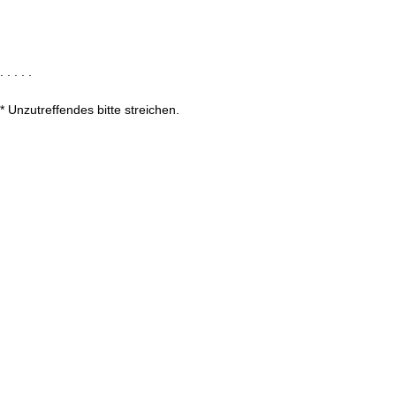
. . . . .
* Unzutreffendes bitte streichen.