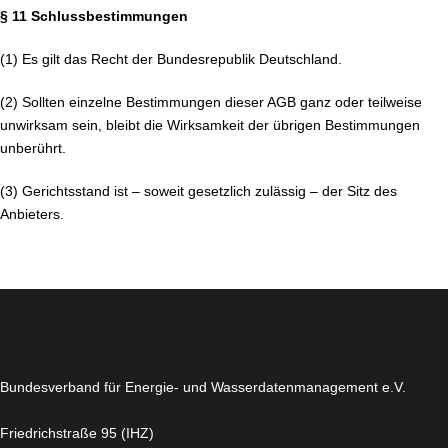
§ 11 Schlussbestimmungen
(1) Es gilt das Recht der Bundesrepublik Deutschland.
(2) Sollten einzelne Bestimmungen dieser AGB ganz oder teilweise
unwirksam sein, bleibt die Wirksamkeit der übrigen Bestimmungen
unberührt.
(3) Gerichtsstand ist – soweit gesetzlich zulässig – der Sitz des
Anbieters.
Bundesverband für Energie- und Wasserdatenmanagement e.V.
Friedrichstraße 95 (IHZ)