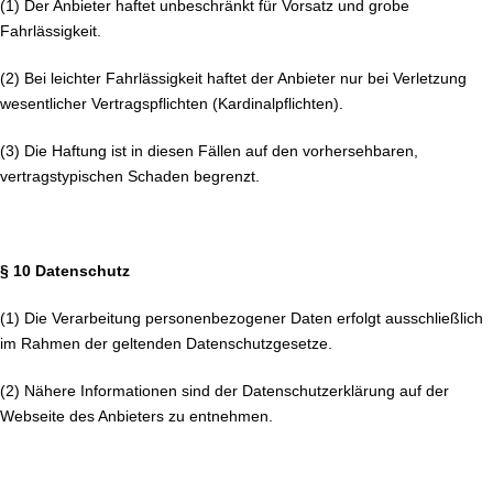
(1) Der Anbieter haftet unbeschränkt für Vorsatz und grobe
Fahrlässigkeit.
(2) Bei leichter Fahrlässigkeit haftet der Anbieter nur bei Verletzung
wesentlicher Vertragspflichten (Kardinalpflichten).
(3) Die Haftung ist in diesen Fällen auf den vorhersehbaren,
vertragstypischen Schaden begrenzt.
§ 10 Datenschutz
(1) Die Verarbeitung personenbezogener Daten erfolgt ausschließlich
im Rahmen der geltenden Datenschutzgesetze.
(2) Nähere Informationen sind der Datenschutzerklärung auf der
Webseite des Anbieters zu entnehmen.