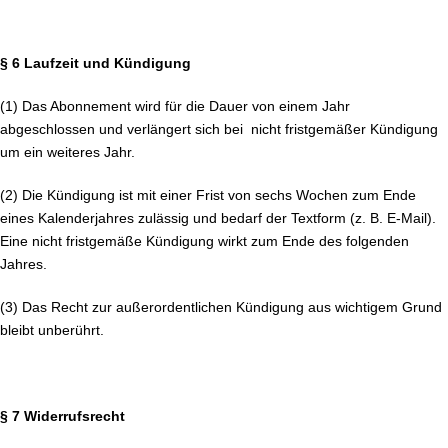
§ 6 Laufzeit und Kündigung
(1) Das Abonnement wird für die Dauer von einem Jahr
abgeschlossen und verlängert sich bei nicht fristgemäßer Kündigung
um ein weiteres Jahr.
(2) Die Kündigung ist mit einer Frist von sechs Wochen zum Ende
eines Kalenderjahres zulässig und bedarf der Textform (z. B. E-Mail).
Eine nicht fristgemäße Kündigung wirkt zum Ende des folgenden
Jahres.
(3) Das Recht zur außerordentlichen Kündigung aus wichtigem Grund
bleibt unberührt.
§ 7 Widerrufsrecht