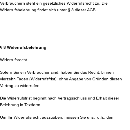
Verbrauchern steht ein gesetzliches Widerrufsrecht zu. Die
Widerrufsbelehrung findet sich unter § 8 dieser AGB.
§ 8 Widerrufsbelehrung
Widerrufsrecht
Sofern Sie ein Verbraucher sind, haben Sie das Recht, binnen
vierzehn Tagen (Widerrufsfrist) ohne Angabe von Gründen diesen
Vertrag zu widerrufen.
Die Widerrufsfrist beginnt nach Vertragsschluss und Erhalt dieser
Belehrung in Textform.
Um Ihr Widerrufsrecht auszuüben, müssen Sie uns, d.h., dem