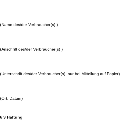
(Name des/der Verbraucher(s) )
(Anschrift des/der Verbraucher(s) )
(Unterschrift des/der Verbraucher(s), nur bei Mitteilung auf Papier)
(Ort, Datum)
§ 9 Haftung