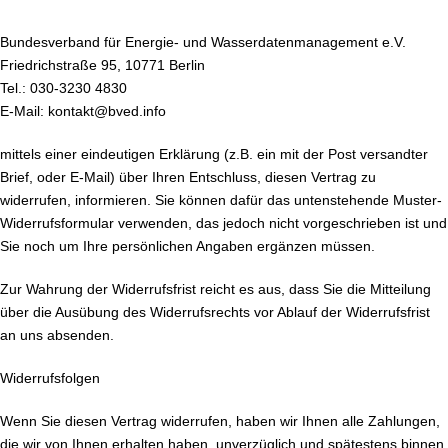
Bundesverband für Energie- und Wasserdatenmanagement e.V.
Friedrichstraße 95, 10771 Berlin
Tel.: 030-3230 4830
E-Mail: kontakt@bved.info
mittels einer eindeutigen Erklärung (z.B. ein mit der Post versandter
Brief, oder E-Mail) über Ihren Entschluss, diesen Vertrag zu
widerrufen, informieren. Sie können dafür das untenstehende Muster-
Widerrufsformular verwenden, das jedoch nicht vorgeschrieben ist und
Sie noch um Ihre persönlichen Angaben ergänzen müssen.
Zur Wahrung der Widerrufsfrist reicht es aus, dass Sie die Mitteilung
über die Ausübung des Widerrufsrechts vor Ablauf der Widerrufsfrist
an uns absenden.
Widerrufsfolgen
Wenn Sie diesen Vertrag widerrufen, haben wir Ihnen alle Zahlungen,
die wir von Ihnen erhalten haben, unverzüglich und spätestens binnen