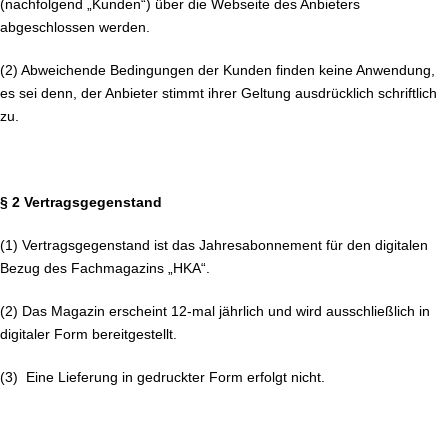
(nachfolgend „Kunden“) über die Webseite des Anbieters
abgeschlossen werden.
(2) Abweichende Bedingungen der Kunden finden keine Anwendung,
es sei denn, der Anbieter stimmt ihrer Geltung ausdrücklich schriftlich
zu.
§ 2 Vertragsgegenstand
(1) Vertragsgegenstand ist das Jahresabonnement für den digitalen
Bezug des Fachmagazins „HKA“.
(2) Das Magazin erscheint 12-mal jährlich und wird ausschließlich in
digitaler Form bereitgestellt.
(3) Eine Lieferung in gedruckter Form erfolgt nicht.